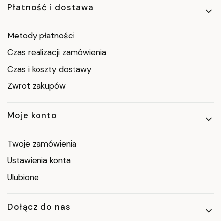
Płatność i dostawa
Metody płatności
Czas realizacji zamówienia
Czas i koszty dostawy
Zwrot zakupów
Moje konto
Twoje zamówienia
Ustawienia konta
Ulubione
Dołącz do nas