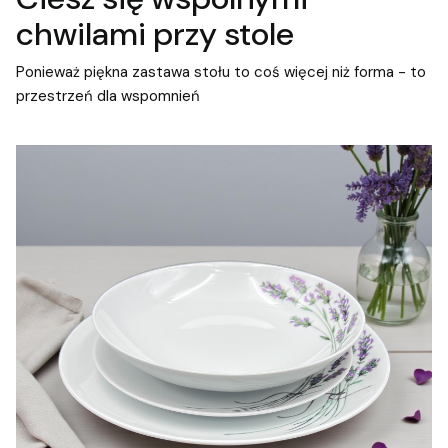
chwilami przy stole
Ponieważ piękna zastawa stołu to coś więcej niż forma - to
przestrzeń dla wspomnień