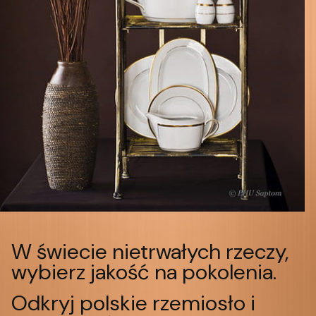
W świecie nietrwałych rzeczy,
wybierz jakość na pokolenia.
Odkryj polskie rzemiosło i