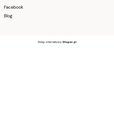
Facebook
Blog
Sklep internetowy
Shoper.pl