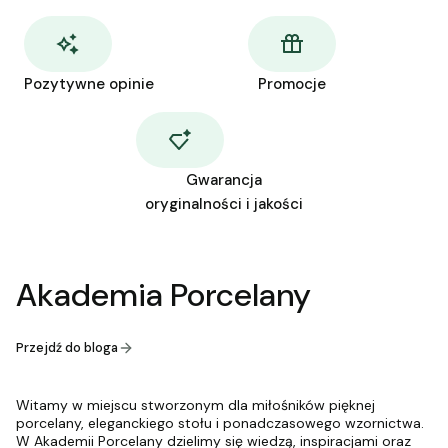
Pozytywne opinie
Promocje
Gwarancja
oryginalności i jakości
Akademia Porcelany
Przejdź do bloga
Witamy w miejscu stworzonym dla miłośników pięknej
porcelany, eleganckiego stołu i ponadczasowego wzornictwa.
W Akademii Porcelany dzielimy się wiedzą, inspiracjami oraz