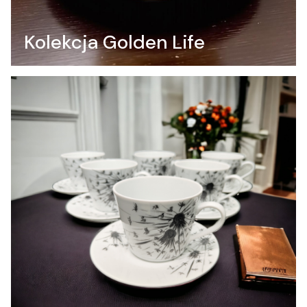
Kolekcja Golden Life