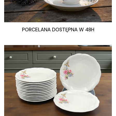
PORCELANA DOSTĘPNA W 48H