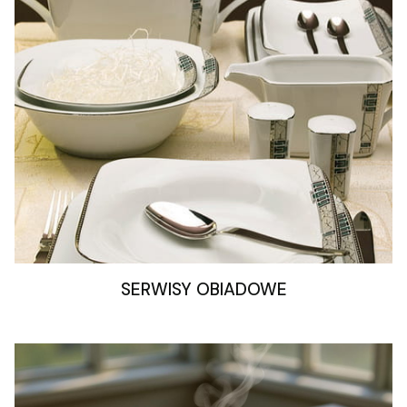
SERWISY OBIADOWE