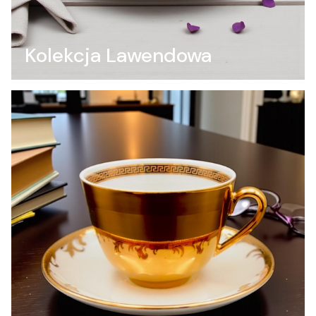
Kolekcja Lawendowa