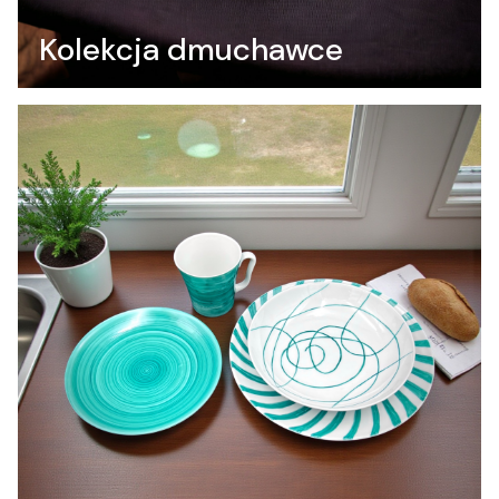
Kolekcja dmuchawce