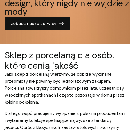
design, który nigdy nie wyjdzie z
mody
zobacz nasze serwisy
Sklep z porcelaną dla osób,
które cenią jakość
Jako sklep z porcelaną wierzymy, że dobrze wykonane
przedmioty nie powinny być jednorazowym zakupem.
Porcelana towarzyszy domownikom przez lata, uczestniczy
w rodzinnych spotkaniach i często pozostaje w domu przez
kolejne pokolenia.
Dlatego współpracujemy wyłącznie z polskimi producentami
i wybieramy kolekcje spełniające najwyższe standardy
jakości. Oprócz klasycznych zastaw stołowych tworzymy