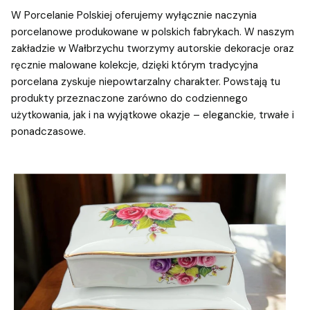
W Porcelanie Polskiej oferujemy wyłącznie naczynia
porcelanowe produkowane w polskich fabrykach. W naszym
zakładzie w Wałbrzychu tworzymy autorskie dekoracje oraz
ręcznie malowane kolekcje, dzięki którym tradycyjna
porcelana zyskuje niepowtarzalny charakter. Powstają tu
produkty przeznaczone zarówno do codziennego
użytkowania, jak i na wyjątkowe okazje – eleganckie, trwałe i
ponadczasowe.