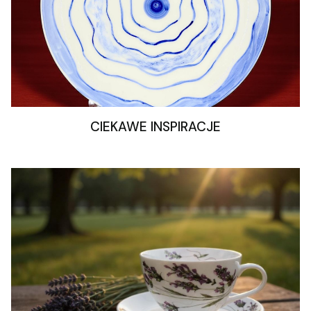
CIEKAWE INSPIRACJE