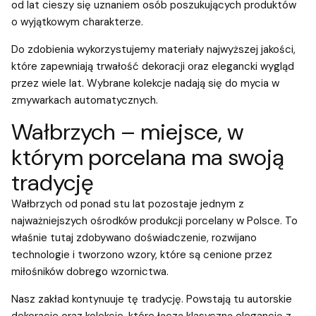
od lat cieszy się uznaniem osób poszukujących produktów
o wyjątkowym charakterze.
Do zdobienia wykorzystujemy materiały najwyższej jakości,
które zapewniają trwałość dekoracji oraz elegancki wygląd
przez wiele lat. Wybrane kolekcje nadają się do mycia w
zmywarkach automatycznych.
Wałbrzych – miejsce, w
którym porcelana ma swoją
tradycję
Wałbrzych od ponad stu lat pozostaje jednym z
najważniejszych ośrodków produkcji porcelany w Polsce. To
właśnie tutaj zdobywano doświadczenie, rozwijano
technologie i tworzono wzory, które są cenione przez
miłośników dobrego wzornictwa.
Nasz zakład kontynuuje tę tradycję. Powstają tu autorskie