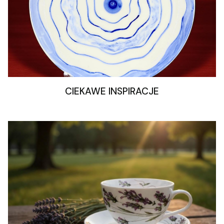
CIEKAWE INSPIRACJE