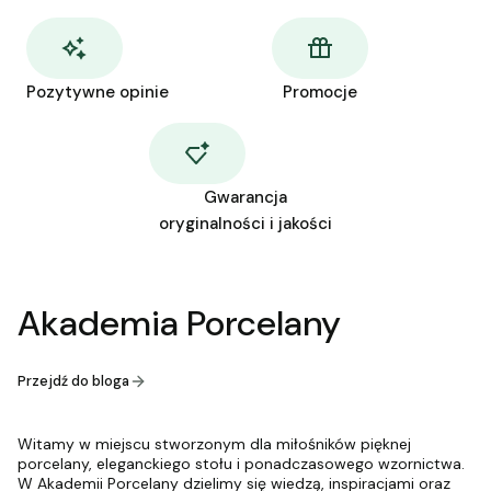
Pozytywne opinie
Promocje
Gwarancja
oryginalności i jakości
Akademia Porcelany
Przejdź do bloga
Witamy w miejscu stworzonym dla miłośników pięknej
porcelany, eleganckiego stołu i ponadczasowego wzornictwa.
W Akademii Porcelany dzielimy się wiedzą, inspiracjami oraz