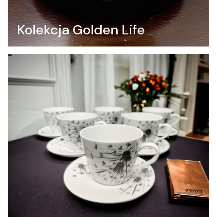
Kolekcja Golden Life