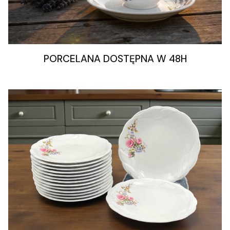
PORCELANA DOSTĘPNA W 48H