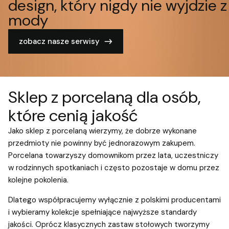
design, który nigdy nie wyjdzie z
mody
zobacz nasze serwisy
Sklep z porcelaną dla osób,
które cenią jakość
Jako sklep z porcelaną wierzymy, że dobrze wykonane
przedmioty nie powinny być jednorazowym zakupem.
Porcelana towarzyszy domownikom przez lata, uczestniczy
w rodzinnych spotkaniach i często pozostaje w domu przez
kolejne pokolenia.
Dlatego współpracujemy wyłącznie z polskimi producentami
i wybieramy kolekcje spełniające najwyższe standardy
jakości. Oprócz klasycznych zastaw stołowych tworzymy