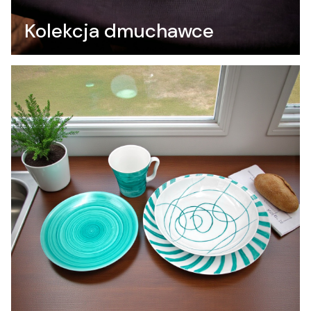
Kolekcja dmuchawce