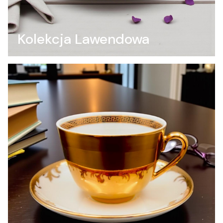
Kolekcja Lawendowa