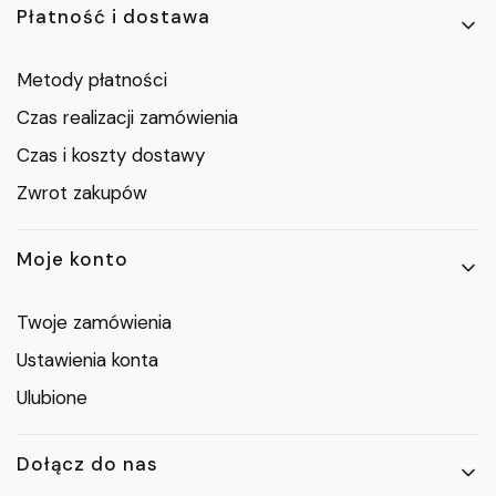
Płatność i dostawa
Metody płatności
Czas realizacji zamówienia
Czas i koszty dostawy
Zwrot zakupów
Moje konto
Twoje zamówienia
Ustawienia konta
Ulubione
Dołącz do nas