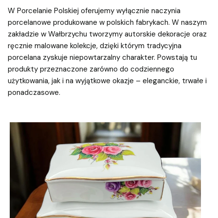
W Porcelanie Polskiej oferujemy wyłącznie naczynia
porcelanowe produkowane w polskich fabrykach. W naszym
zakładzie w Wałbrzychu tworzymy autorskie dekoracje oraz
ręcznie malowane kolekcje, dzięki którym tradycyjna
porcelana zyskuje niepowtarzalny charakter. Powstają tu
produkty przeznaczone zarówno do codziennego
użytkowania, jak i na wyjątkowe okazje – eleganckie, trwałe i
ponadczasowe.