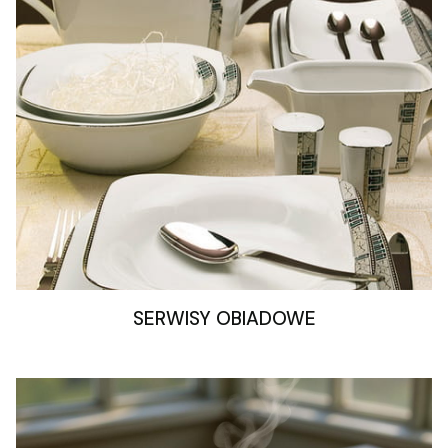
SERWISY OBIADOWE