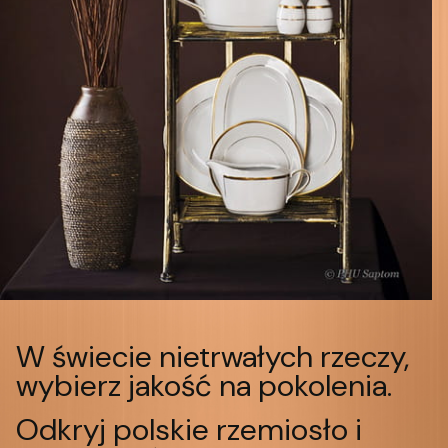
W świecie nietrwałych rzeczy,
wybierz jakość na pokolenia.
Odkryj polskie rzemiosło i