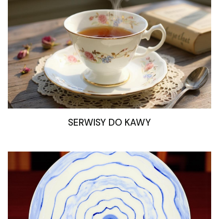
SERWISY DO KAWY