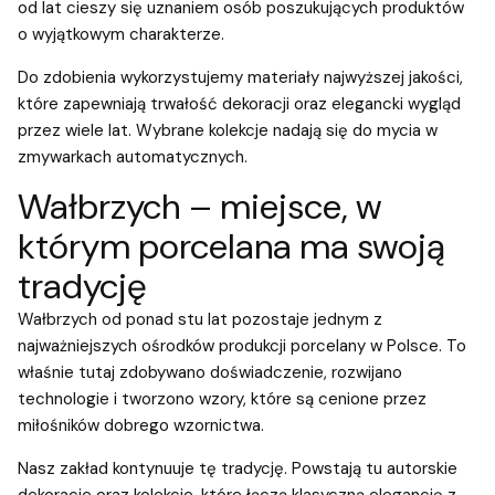
od lat cieszy się uznaniem osób poszukujących produktów
o wyjątkowym charakterze.
Do zdobienia wykorzystujemy materiały najwyższej jakości,
które zapewniają trwałość dekoracji oraz elegancki wygląd
przez wiele lat. Wybrane kolekcje nadają się do mycia w
zmywarkach automatycznych.
Wałbrzych – miejsce, w
którym porcelana ma swoją
tradycję
Wałbrzych od ponad stu lat pozostaje jednym z
najważniejszych ośrodków produkcji porcelany w Polsce. To
właśnie tutaj zdobywano doświadczenie, rozwijano
technologie i tworzono wzory, które są cenione przez
miłośników dobrego wzornictwa.
Nasz zakład kontynuuje tę tradycję. Powstają tu autorskie