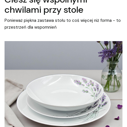
chwilami przy stole
Ponieważ piękna zastawa stołu to coś więcej niż forma - to
przestrzeń dla wspomnień