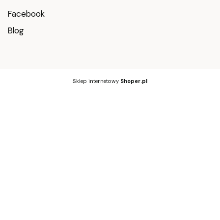
Facebook
Blog
Sklep internetowy
Shoper.pl