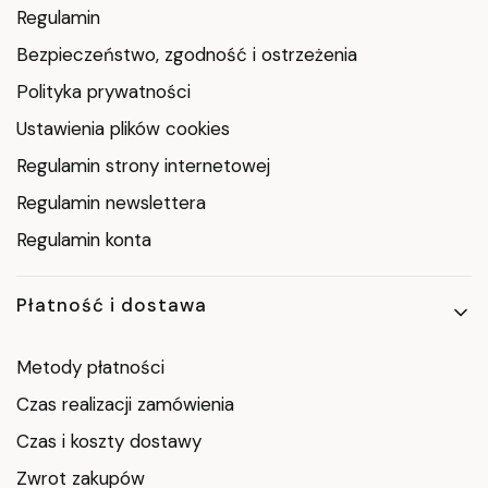
Regulamin
Bezpieczeństwo, zgodność i ostrzeżenia
Polityka prywatności
Ustawienia plików cookies
Regulamin strony internetowej
Regulamin newslettera
Regulamin konta
Płatność i dostawa
Metody płatności
Czas realizacji zamówienia
Czas i koszty dostawy
Zwrot zakupów