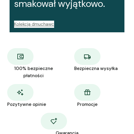
smakował wyjątkowo.
Kolekcja dmuchawc
100% bezpieczne
Bezpieczna wysyłka
płatności
Pozytywne opinie
Promocje
Gwarancja