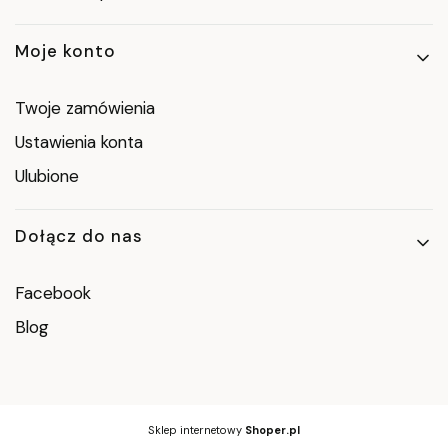
Moje konto
Twoje zamówienia
Ustawienia konta
Ulubione
Dołącz do nas
Facebook
Blog
Sklep internetowy
Shoper.pl