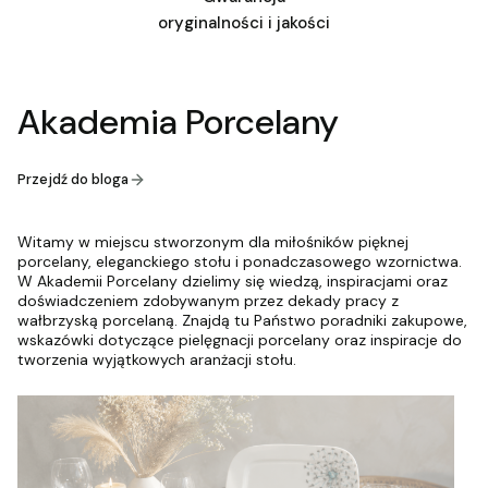
oryginalności i jakości
Akademia Porcelany
Przejdź do bloga
Witamy w miejscu stworzonym dla miłośników pięknej
porcelany, eleganckiego stołu i ponadczasowego wzornictwa.
W Akademii Porcelany dzielimy się wiedzą, inspiracjami oraz
doświadczeniem zdobywanym przez dekady pracy z
wałbrzyską porcelaną. Znajdą tu Państwo poradniki zakupowe,
wskazówki dotyczące pielęgnacji porcelany oraz inspiracje do
tworzenia wyjątkowych aranżacji stołu.