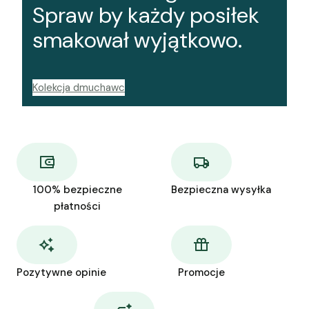
Spraw by każdy posiłek
smakował wyjątkowo.
Kolekcja dmuchawc
100% bezpieczne
Bezpieczna wysyłka
płatności
Pozytywne opinie
Promocje