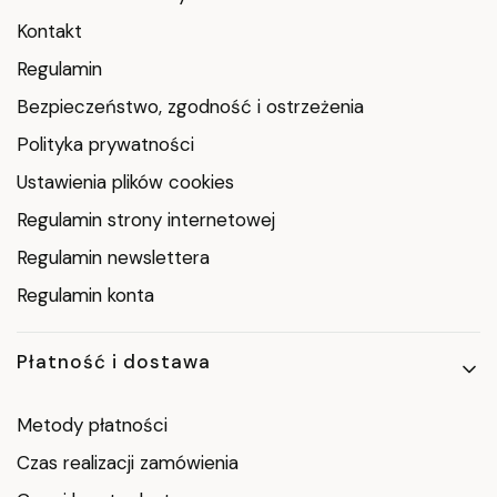
Kontakt
Regulamin
Bezpieczeństwo, zgodność i ostrzeżenia
Polityka prywatności
Ustawienia plików cookies
Regulamin strony internetowej
Regulamin newslettera
Regulamin konta
Płatność i dostawa
Metody płatności
Czas realizacji zamówienia