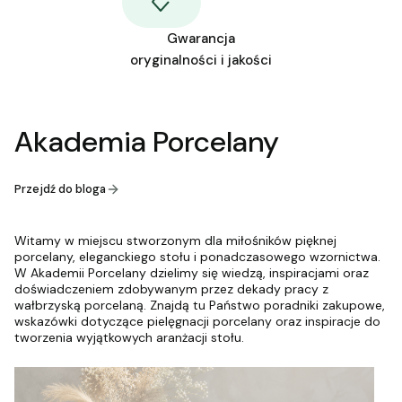
Gwarancja
oryginalności i jakości
Akademia Porcelany
Przejdź do bloga
Witamy w miejscu stworzonym dla miłośników pięknej
porcelany, eleganckiego stołu i ponadczasowego wzornictwa.
W Akademii Porcelany dzielimy się wiedzą, inspiracjami oraz
doświadczeniem zdobywanym przez dekady pracy z
wałbrzyską porcelaną. Znajdą tu Państwo poradniki zakupowe,
wskazówki dotyczące pielęgnacji porcelany oraz inspiracje do
tworzenia wyjątkowych aranżacji stołu.