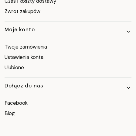
Czas i koszty dostawy
Zwrot zakupów
Moje konto
Twoje zamówienia
Ustawienia konta
Ulubione
Dołącz do nas
Facebook
Blog