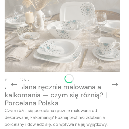
16-06-2026
Porcelana ręcznie malowana a
kalkomania — czym się różnią? |
Porcelana Polska
Czym różni się porcelana ręcznie malowana od
dekorowanej kalkomanią? Poznaj techniki zdobienia
porcelany i dowiedz się, co wpływa na jej wyjątkowy