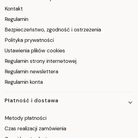
Kontakt
Regulamin
Bezpieczeństwo, zgodność i ostrzeżenia
Polityka prywatności
Ustawienia plików cookies
Regulamin strony internetowej
Regulamin newslettera
Regulamin konta
Płatność i dostawa
Metody płatności
Czas realizacji zamówienia