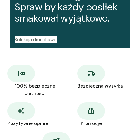
Spraw by każdy posiłek
smakował wyjątkowo.
Kolekcja dmuchawc
100% bezpieczne
Bezpieczna wysyłka
płatności
Pozytywne opinie
Promocje