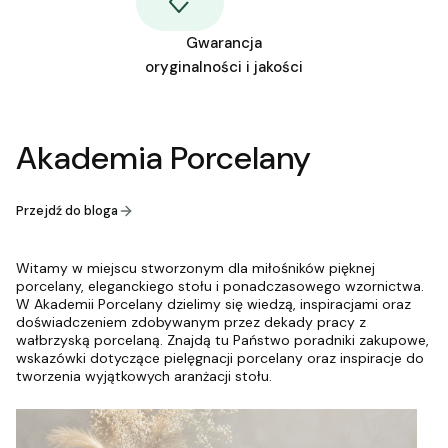
Gwarancja
oryginalności i jakości
Akademia Porcelany
Przejdź do bloga
Witamy w miejscu stworzonym dla miłośników pięknej
porcelany, eleganckiego stołu i ponadczasowego wzornictwa.
W Akademii Porcelany dzielimy się wiedzą, inspiracjami oraz
doświadczeniem zdobywanym przez dekady pracy z
wałbrzyską porcelaną. Znajdą tu Państwo poradniki zakupowe,
wskazówki dotyczące pielęgnacji porcelany oraz inspiracje do
tworzenia wyjątkowych aranżacji stołu.