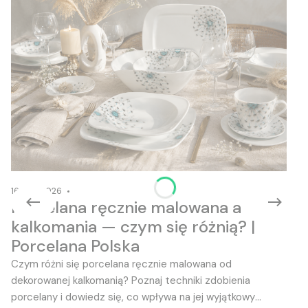
16-06-2026
Porcelana ręcznie malowana a
kalkomania — czym się różnią? |
Porcelana Polska
Czym różni się porcelana ręcznie malowana od
dekorowanej kalkomanią? Poznaj techniki zdobienia
porcelany i dowiedz się, co wpływa na jej wyjątkowy