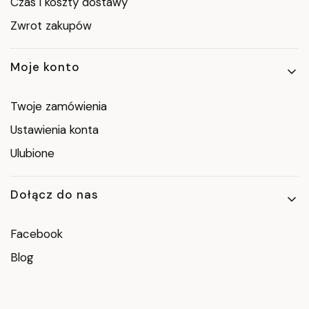
Czas i koszty dostawy
Zwrot zakupów
Moje konto
Twoje zamówienia
Ustawienia konta
Ulubione
Dołącz do nas
Facebook
Blog