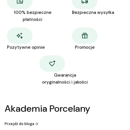
100% bezpieczne
Bezpieczna wysyłka
płatności
Pozytywne opinie
Promocje
Gwarancja
oryginalności i jakości
Akademia Porcelany
Przejdź do bloga