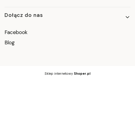
Dołącz do nas
Facebook
Blog
Sklep internetowy
Shoper.pl