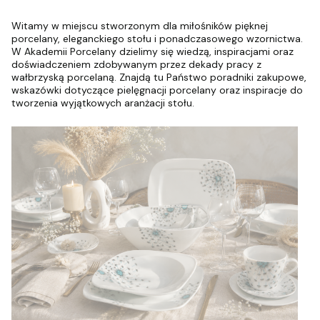
Witamy w miejscu stworzonym dla miłośników pięknej
porcelany, eleganckiego stołu i ponadczasowego wzornictwa.
W Akademii Porcelany dzielimy się wiedzą, inspiracjami oraz
doświadczeniem zdobywanym przez dekady pracy z
wałbrzyską porcelaną. Znajdą tu Państwo poradniki zakupowe,
wskazówki dotyczące pielęgnacji porcelany oraz inspiracje do
tworzenia wyjątkowych aranżacji stołu.