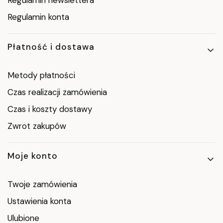
Regulamin konta
Płatność i dostawa
Metody płatności
Czas realizacji zamówienia
Czas i koszty dostawy
Zwrot zakupów
Moje konto
Twoje zamówienia
Ustawienia konta
Ulubione