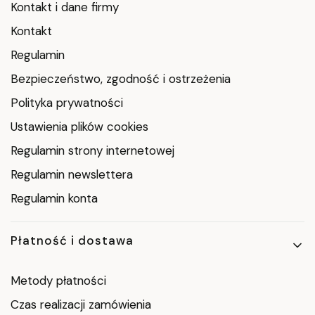
Kontakt i dane firmy
Kontakt
Regulamin
Bezpieczeństwo, zgodność i ostrzeżenia
Polityka prywatności
Ustawienia plików cookies
Regulamin strony internetowej
Regulamin newslettera
Regulamin konta
Płatność i dostawa
Metody płatności
Czas realizacji zamówienia