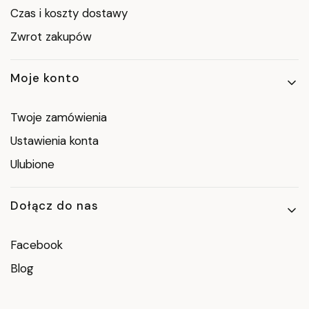
Czas i koszty dostawy
Zwrot zakupów
Moje konto
Twoje zamówienia
Ustawienia konta
Ulubione
Dołącz do nas
Facebook
Blog