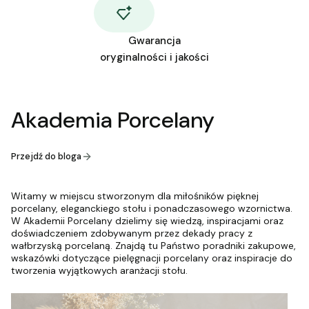
Gwarancja
oryginalności i jakości
Akademia Porcelany
Przejdź do bloga
Witamy w miejscu stworzonym dla miłośników pięknej
porcelany, eleganckiego stołu i ponadczasowego wzornictwa.
W Akademii Porcelany dzielimy się wiedzą, inspiracjami oraz
doświadczeniem zdobywanym przez dekady pracy z
wałbrzyską porcelaną. Znajdą tu Państwo poradniki zakupowe,
wskazówki dotyczące pielęgnacji porcelany oraz inspiracje do
tworzenia wyjątkowych aranżacji stołu.