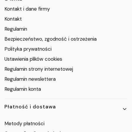
Kontakt i dane firmy
Kontakt
Regulamin
Bezpieczeństwo, zgodność i ostrzeżenia
Polityka prywatności
Ustawienia plików cookies
Regulamin strony internetowej
Regulamin newslettera
Regulamin konta
Płatność i dostawa
Metody płatności