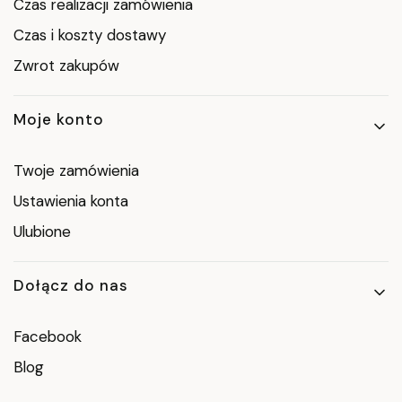
Czas realizacji zamówienia
Czas i koszty dostawy
Zwrot zakupów
Moje konto
Twoje zamówienia
Ustawienia konta
Ulubione
Dołącz do nas
Facebook
Blog