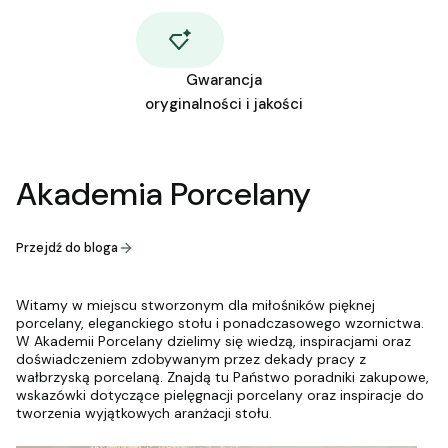
Gwarancja
oryginalności i jakości
Akademia Porcelany
Przejdź do bloga
Witamy w miejscu stworzonym dla miłośników pięknej
porcelany, eleganckiego stołu i ponadczasowego wzornictwa.
W Akademii Porcelany dzielimy się wiedzą, inspiracjami oraz
doświadczeniem zdobywanym przez dekady pracy z
wałbrzyską porcelaną. Znajdą tu Państwo poradniki zakupowe,
wskazówki dotyczące pielęgnacji porcelany oraz inspiracje do
tworzenia wyjątkowych aranżacji stołu.