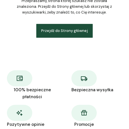
Przepraszamy, strona której szukasz nie została
znaleziona. Przejdź do Strony głównej lub skorzystaj z
wyszukiwarki, żeby znaleźć to, co Cię interesuje.
Przejdź do Strony głównej
100% bezpieczne
Bezpieczna wysyłka
płatności
Pozytywne opinie
Promocje