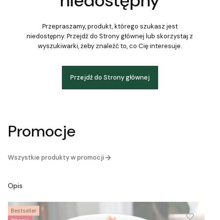
niedostępny
Przepraszamy, produkt, którego szukasz jest
niedostępny. Przejdź do Strony głównej lub skorzystaj z
wyszukiwarki, żeby znaleźć to, co Cię interesuje.
Przejdź do Strony głównej
Promocje
Wszystkie produkty w promocji
Opis
Bestseller