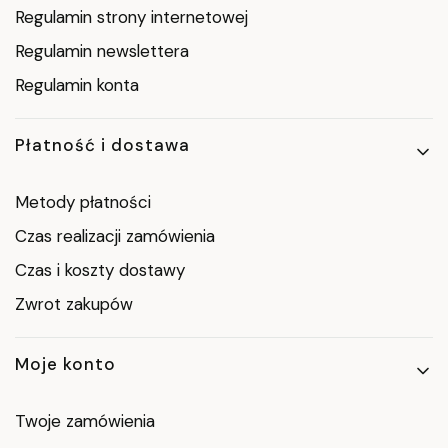
Regulamin strony internetowej
Regulamin newslettera
Regulamin konta
Płatność i dostawa
Metody płatności
Czas realizacji zamówienia
Czas i koszty dostawy
Zwrot zakupów
Moje konto
Twoje zamówienia