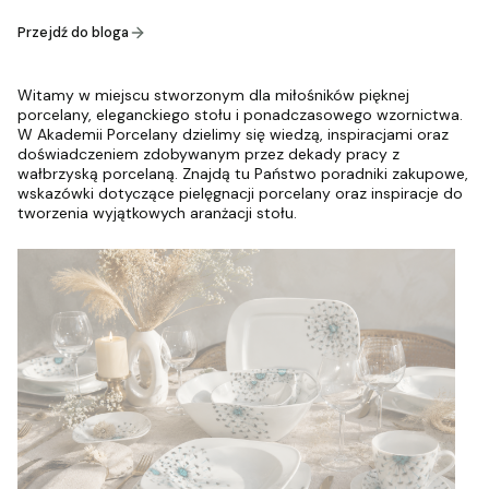
Przejdź do bloga
Witamy w miejscu stworzonym dla miłośników pięknej
porcelany, eleganckiego stołu i ponadczasowego wzornictwa.
W Akademii Porcelany dzielimy się wiedzą, inspiracjami oraz
doświadczeniem zdobywanym przez dekady pracy z
wałbrzyską porcelaną. Znajdą tu Państwo poradniki zakupowe,
wskazówki dotyczące pielęgnacji porcelany oraz inspiracje do
tworzenia wyjątkowych aranżacji stołu.