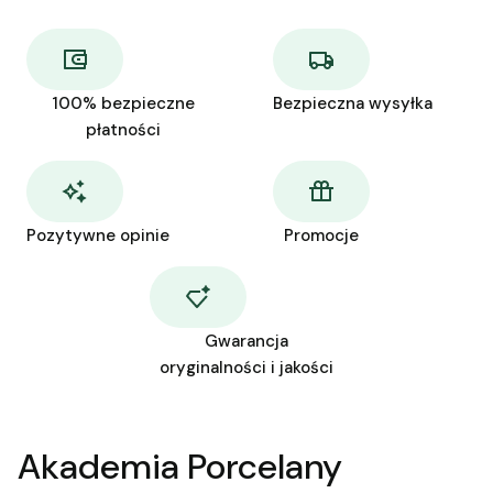
100% bezpieczne
Bezpieczna wysyłka
płatności
Pozytywne opinie
Promocje
Gwarancja
oryginalności i jakości
Akademia Porcelany