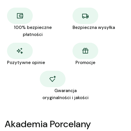
100% bezpieczne
Bezpieczna wysyłka
płatności
Pozytywne opinie
Promocje
Gwarancja
oryginalności i jakości
Akademia Porcelany