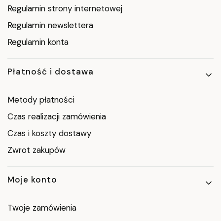
Regulamin strony internetowej
Regulamin newslettera
Regulamin konta
Płatność i dostawa
Metody płatności
Czas realizacji zamówienia
Czas i koszty dostawy
Zwrot zakupów
Moje konto
Twoje zamówienia