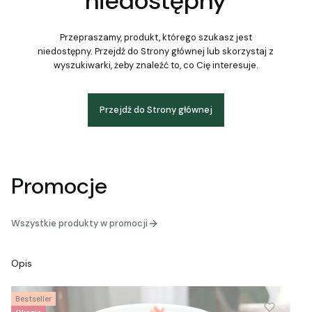
niedostępny
Przepraszamy, produkt, którego szukasz jest
niedostępny. Przejdź do Strony głównej lub skorzystaj z
wyszukiwarki, żeby znaleźć to, co Cię interesuje.
Przejdź do Strony głównej
Promocje
Wszystkie produkty w promocji
Opis
Bestseller