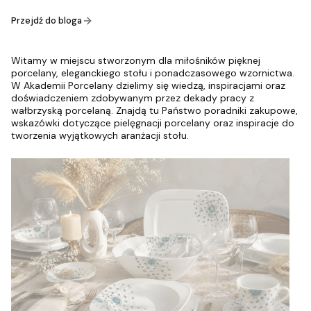
Przejdź do bloga
Witamy w miejscu stworzonym dla miłośników pięknej
porcelany, eleganckiego stołu i ponadczasowego wzornictwa.
W Akademii Porcelany dzielimy się wiedzą, inspiracjami oraz
doświadczeniem zdobywanym przez dekady pracy z
wałbrzyską porcelaną. Znajdą tu Państwo poradniki zakupowe,
wskazówki dotyczące pielęgnacji porcelany oraz inspiracje do
tworzenia wyjątkowych aranżacji stołu.