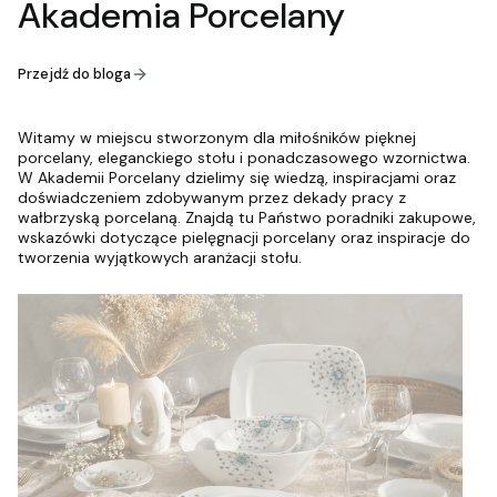
Akademia Porcelany
Przejdź do bloga
Witamy w miejscu stworzonym dla miłośników pięknej
porcelany, eleganckiego stołu i ponadczasowego wzornictwa.
W Akademii Porcelany dzielimy się wiedzą, inspiracjami oraz
doświadczeniem zdobywanym przez dekady pracy z
wałbrzyską porcelaną. Znajdą tu Państwo poradniki zakupowe,
wskazówki dotyczące pielęgnacji porcelany oraz inspiracje do
tworzenia wyjątkowych aranżacji stołu.