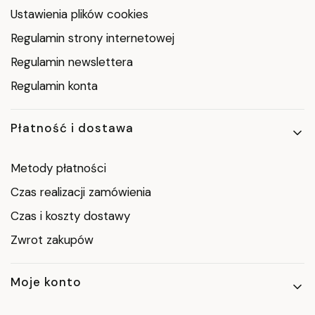
Ustawienia plików cookies
Regulamin strony internetowej
Regulamin newslettera
Regulamin konta
Płatność i dostawa
Metody płatności
Czas realizacji zamówienia
Czas i koszty dostawy
Zwrot zakupów
Moje konto