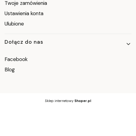
Twoje zamówienia
Ustawienia konta
Ulubione
Dołącz do nas
Facebook
Blog
Sklep internetowy
Shoper.pl