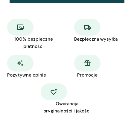
100% bezpieczne
Bezpieczna wysyłka
płatności
Pozytywne opinie
Promocje
Gwarancja
oryginalności i jakości