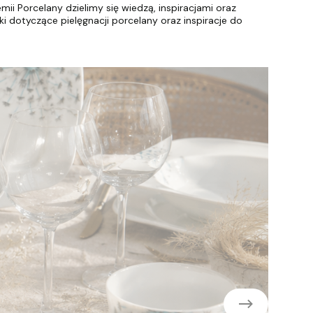
 Porcelany dzielimy się wiedzą, inspiracjami oraz
dotyczące pielęgnacji porcelany oraz inspiracje do