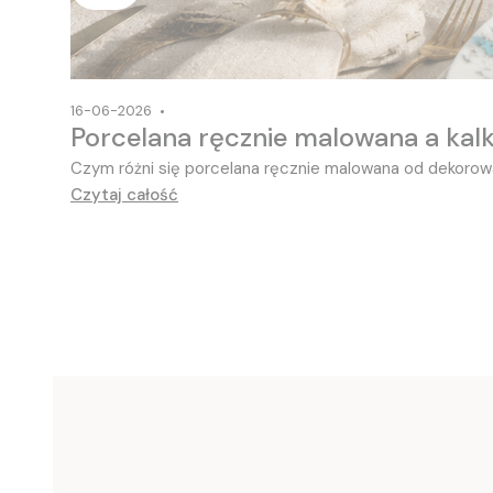
16-06-2026
Porcelana ręcznie malowana a kalk
Czym różni się porcelana ręcznie malowana od dekorowan
Czytaj całość