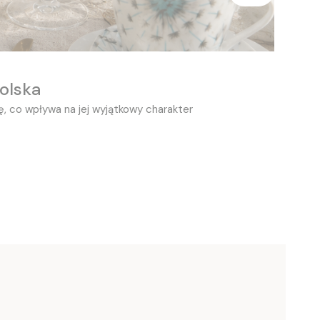
olska
ę, co wpływa na jej wyjątkowy charakter