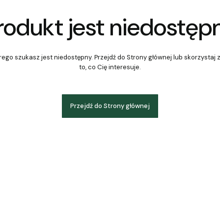
rodukt jest niedostęp
ego szukasz jest niedostępny. Przejdź do Strony głównej lub skorzystaj 
to, co Cię interesuje.
Przejdź do Strony głównej