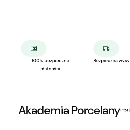
100% bezpieczne
Bezpieczna wysy
płatności
Akademia Porcelany
Przej