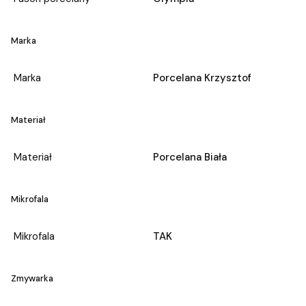
Marka
Marka
Porcelana Krzysztof
Materiał
Materiał
Porcelana Biała
Mikrofala
Mikrofala
TAK
Zmywarka