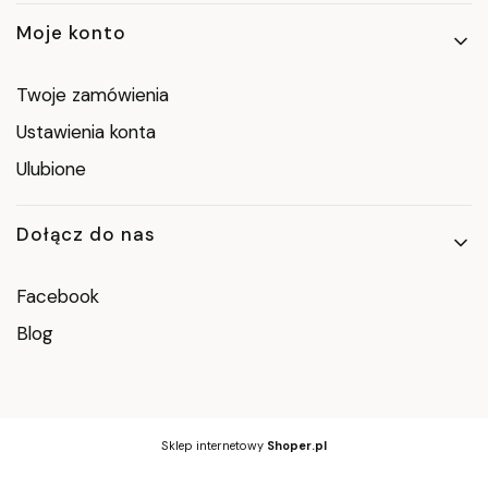
Moje konto
Twoje zamówienia
Ustawienia konta
Ulubione
Dołącz do nas
Facebook
Blog
Sklep internetowy
Shoper.pl