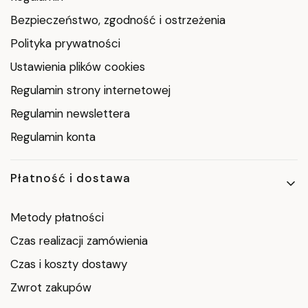
Bezpieczeństwo, zgodność i ostrzeżenia
Polityka prywatności
Ustawienia plików cookies
Regulamin strony internetowej
Regulamin newslettera
Regulamin konta
Płatność i dostawa
Metody płatności
Czas realizacji zamówienia
Czas i koszty dostawy
Zwrot zakupów