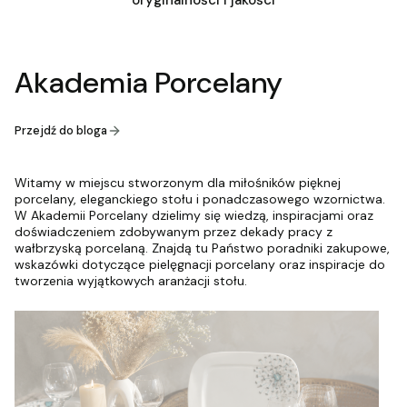
oryginalności i jakości
Akademia Porcelany
Przejdź do bloga
Witamy w miejscu stworzonym dla miłośników pięknej
porcelany, eleganckiego stołu i ponadczasowego wzornictwa.
W Akademii Porcelany dzielimy się wiedzą, inspiracjami oraz
doświadczeniem zdobywanym przez dekady pracy z
wałbrzyską porcelaną. Znajdą tu Państwo poradniki zakupowe,
wskazówki dotyczące pielęgnacji porcelany oraz inspiracje do
tworzenia wyjątkowych aranżacji stołu.