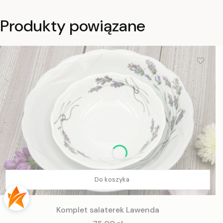
Produkty powiązane
Do koszyka
Komplet salaterek Lawenda