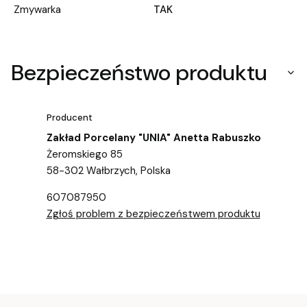
Zmywarka
TAK
Bezpieczeństwo produktu
Producent
Zakład Porcelany "UNIA" Anetta Rabuszko
Żeromskiego 85
58-302 Wałbrzych, Polska
607087950
Zgłoś problem z bezpieczeństwem produktu