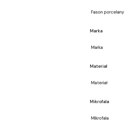
Fason porcelany
Marka
Marka
Materiał
Materiał
Mikrofala
Mikrofala